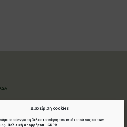
ΛΑΔΑ
Διαχείριση cookies
ούμε cookies για τη βελτιστοποίηση του ιστότοπού σας και των
μας.
Πολιτική Απορρήτου - GDPR