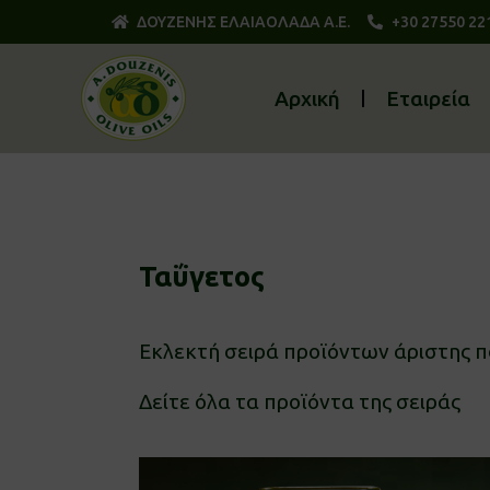
ΔΟΥΖΕΝΗΣ ΕΛΑΙΑΟΛΑΔΑ Α.Ε.
+30 27550 22
Αρχική
Εταιρεία
Ταΰγετος
Εκλεκτή σειρά προϊόντων άριστης π
Δείτε όλα τα προϊόντα της σειράς